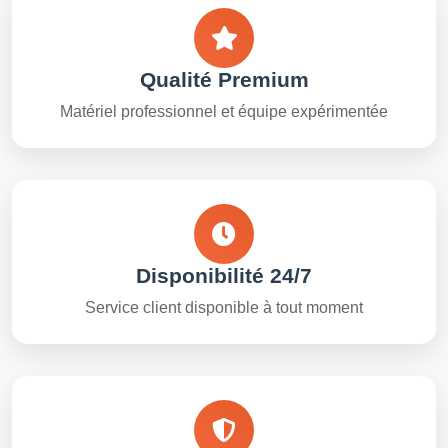
Qualité Premium
Matériel professionnel et équipe expérimentée
Disponibilité 24/7
Service client disponible à tout moment