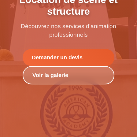
structure
Découvrez nos services d'animation
professionnels
Demander un devis
Voir la galerie