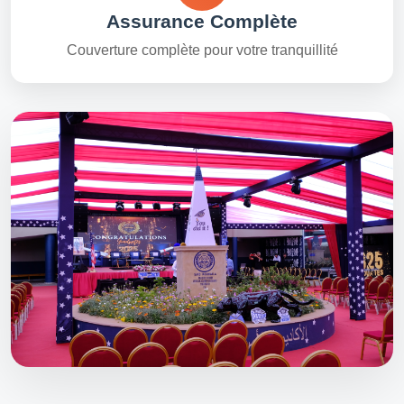
Assurance Complète
Couverture complète pour votre tranquillité