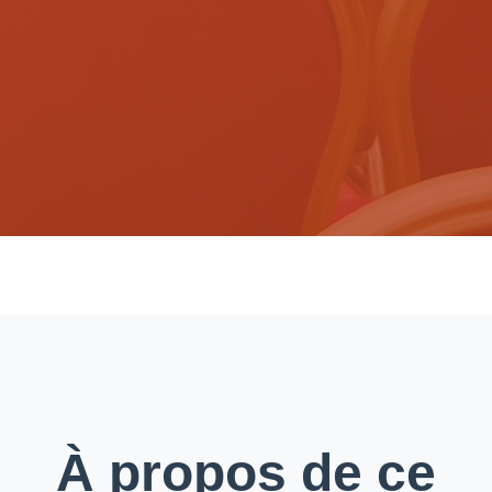
À propos de ce