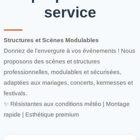
service
Structures et Scènes Modulables
Donnez de l’envergure à vos événements ! Nous
proposons des scènes et structures
professionnelles, modulables et sécurisées,
adaptées aux mariages, concerts, kermesses et
festivals.
✨ Résistantes aux conditions météo | Montage
rapide | Esthétique premium