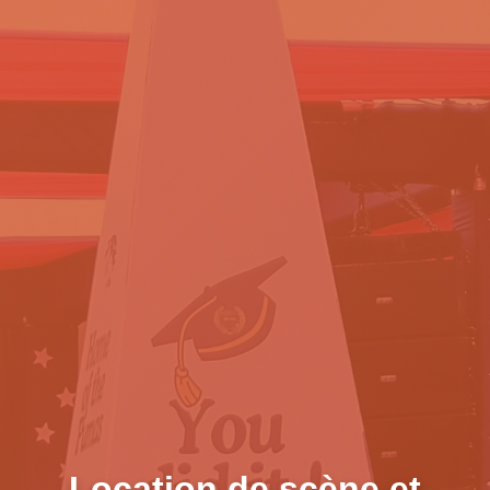
Location de scène et