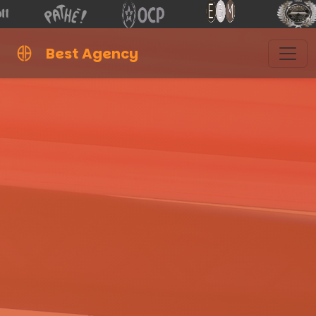
Best Agency